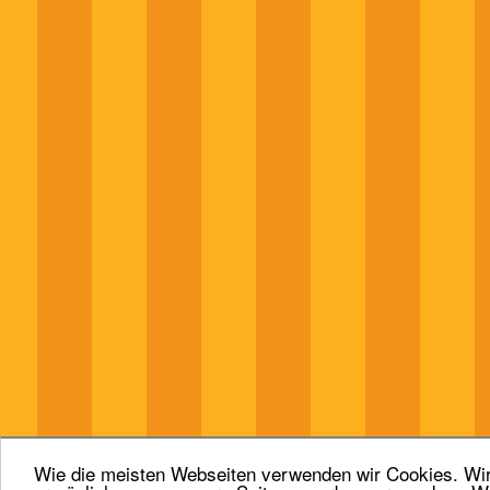
Wie die meisten Webseiten verwenden wir Cookies. Wir 