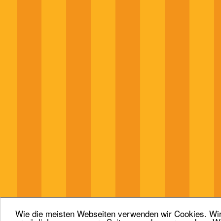
Wie die meisten Webseiten verwenden wir Cookies. Wir 