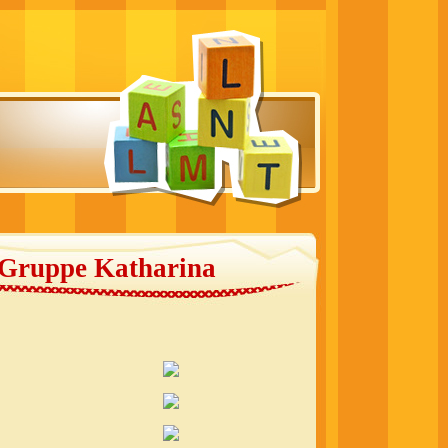
_Gruppe Katharina