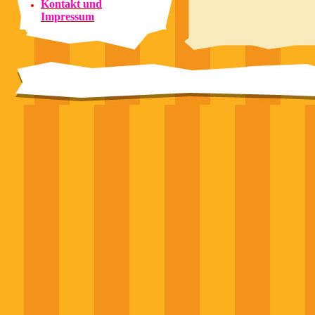
Kontakt und
Impressum