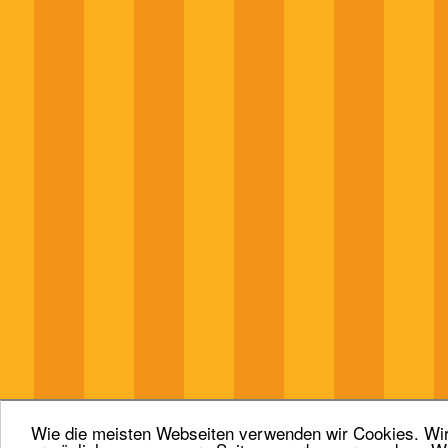
Wie die meisten Webseiten verwenden wir Cookies. Wir 